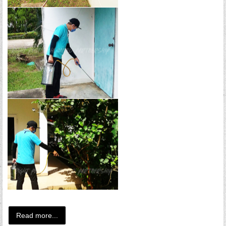
Read more...