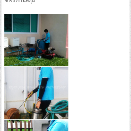
ยกรังไปในที่สุด