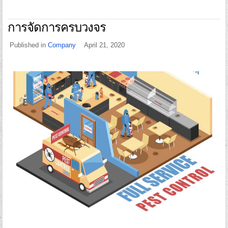
การจัดการครบวงจร
Published in
Company
April 21, 2020