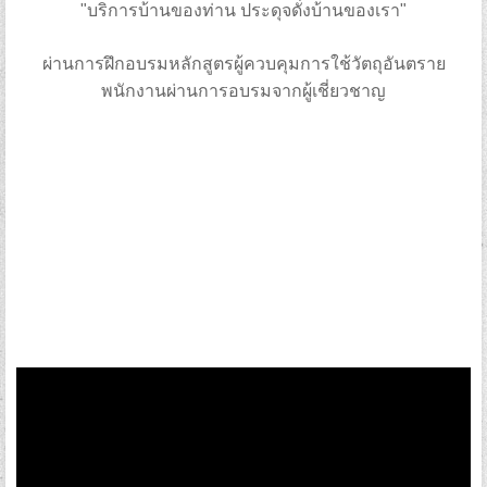
"บริการบ้านของท่าน ประดุจดั่งบ้านของเรา"
ผ่านการฝึกอบรมหลักสูตรผู้ควบคุมการใช้วัตถุอันตราย
พนักงานผ่านการอบรมจากผู้เชี่ยวชาญ