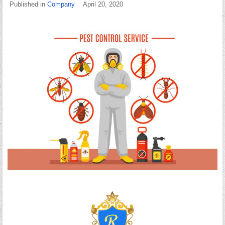
Published in
Company
April 20, 2020