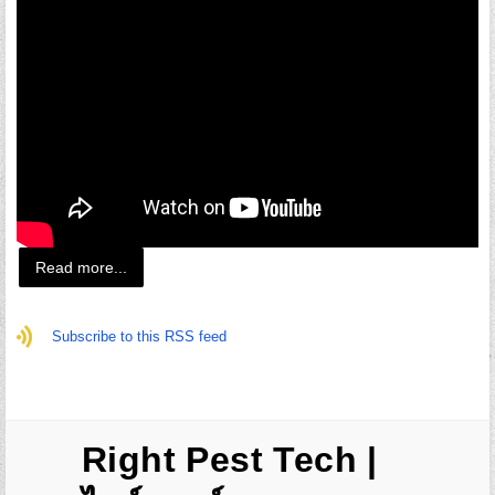
Read more...
Subscribe to this RSS feed
Right Pest Tech |