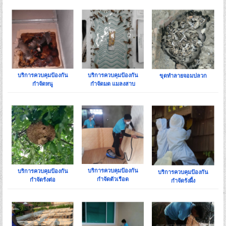
บริการควบคุมป้องกัน
บริการควบคุมป้องกัน
ขุดทำลายจอมปลวก
กำจัดหนู
กำจัดมด แมลงสาบ
บริการควบคุมป้องกัน
บริการควบคุมป้องกัน
บริการควบคุมป้องกัน
กำจัดตัวเรือด
กำจัดรังต่อ
กำจัดรังผึ้ง