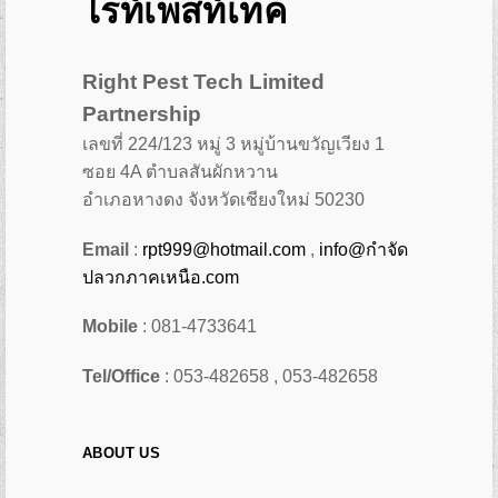
ไรท์เพสท์เทค
Right Pest Tech Limited
Partnership
เลขที่ 224/123 หมู่ 3 หมู่บ้านขวัญเวียง 1
ซอย 4A ตำบลสันผักหวาน
อำเภอหางดง จังหวัดเชียงใหม่ 50230
Email
:
rpt999@hotmail.com
,
info@กำจัด
ปลวกภาคเหนือ.com
Mobile
: 081-4733641
Tel/Office
: 053-482658 , 053-482658
ABOUT US