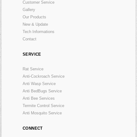
Customer Service
Gallery
Our Products
New & Update
Tech Informations
Contact
SERVICE
Rat Service
Anti-Cockroach Service
Anti Wasp Service
Anti BedBugs Service
Anti Bee Services
Termite Control Service
Anti Mosquito Service
CONNECT