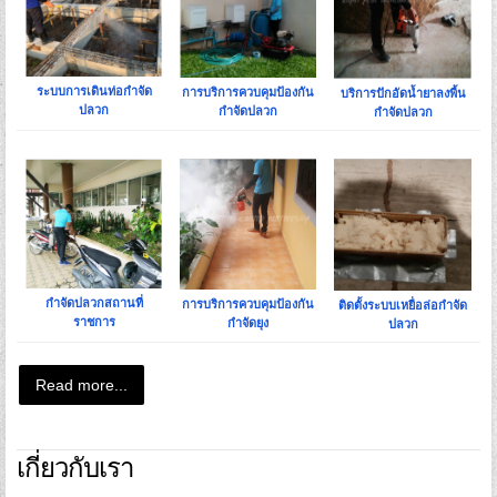
ระบบการเดินท่อกำจัด
การบริการควบคุมป้องกัน
บริการปักอัดน้ำยาลงพื้น
ปลวก
กำจัดปลวก
กำจัดปลวก
กำจัดปลวกสถานที่
การบริการควบคุมป้องกัน
ติดตั้งระบบเหยื่อล่อกำจัด
ราชการ
กำจัดยุง
ปลวก
Read more...
เกี่ยวกับเรา