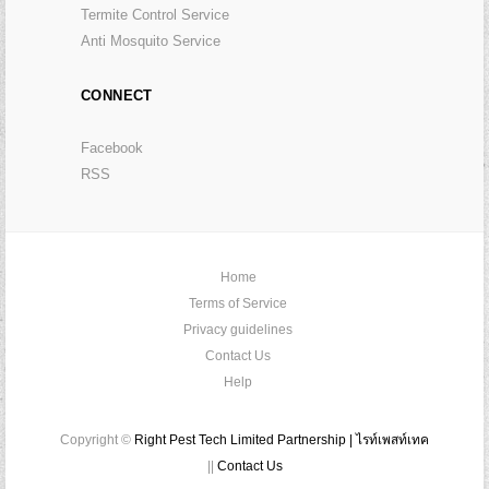
Termite Control Service
Anti Mosquito Service
CONNECT
Facebook
RSS
Home
Terms of Service
Privacy guidelines
Contact Us
Help
Copyright ©
Right Pest Tech Limited Partnership | ไรท์เพสท์เทค
||
Contact Us