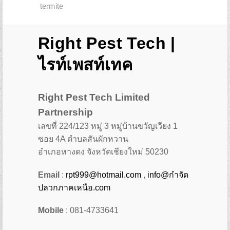
termite
Right Pest Tech |
ไรท์เพสท์เทค
Right Pest Tech Limited
Partnership
เลขที่ 224/123 หมู่ 3 หมู่บ้านขวัญเวียง 1
ซอย 4A ตำบลสันผักหวาน
อำเภอหางดง จังหวัดเชียงใหม่ 50230
Email
:
rpt999@hotmail.com
,
info@กำจัด
ปลวกภาคเหนือ.com
Mobile
: 081-4733641