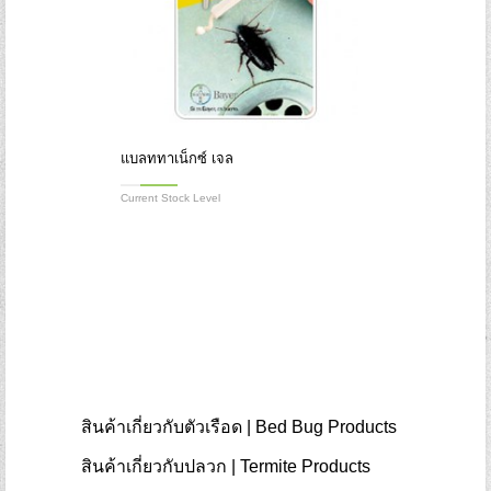
แบลททาเน็กซ์ เจล
Current Stock Level
สินค้าเกี่ยวกับตัวเรือด | Bed Bug Products
สินค้าเกี่ยวกับปลวก | Termite Products