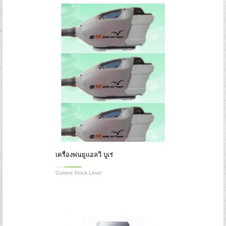
Forgot your password?
Forgot your username?
เครื่องพ่นยูแอลวี บูเร่
Current Stock Level