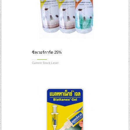
ซิลเวอร์การ์ด 25%
Current Stock Level