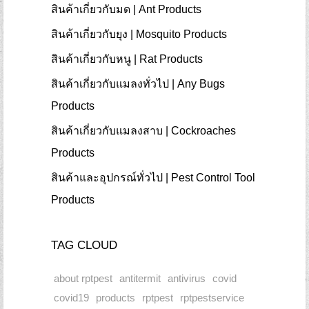
สินค้าเกี่ยวกับมด | Ant Products
สินค้าเกี่ยวกับยุง | Mosquito Products
สินค้าเกี่ยวกับหนู | Rat Products
สินค้าเกี่ยวกับแมลงทั่วไป | Any Bugs
Products
สินค้าเกี่ยวกับแมลงสาบ | Cockroaches
Products
สินค้าและอุปกรณ์ทั่วไป | Pest Control Tool
Products
TAG CLOUD
about rptpest
antitermit
antivirus
covid
covid19
products
rptpest
rptpestservice