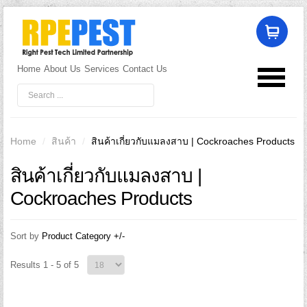
Home
About Us
Services
Contact Us
LOG IN
OR
REGISTER
Username
Home
/
สินค้า
/
สินค้าเกี่ยวกับแมลงสาบ | Cockroaches Products
สินค้าเกี่ยวกับแมลงสาบ |
Password
Cockroaches Products
Remember Me
Sort by
Product Category +/-
Results 1 - 5 of 5