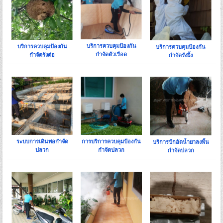
บริการควบคุมป้องกัน
บริการควบคุมป้องกัน
บริการควบคุมป้องกัน
กำจัดตัวเรือด
กำจัดรังต่อ
กำจัดรังผึ้ง
ระบบการเดินท่อกำจัด
การบริการควบคุมป้องกัน
บริการปักอัดน้ำยาลงพื้น
ปลวก
กำจัดปลวก
กำจัดปลวก