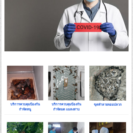
Forgot your password?
Forgot your username?
บริการควบคุมป้องกัน
บริการควบคุมป้องกัน
ขุดทำลายจอมปลวก
กำจัดหนู
กำจัดมด แมลงสาบ