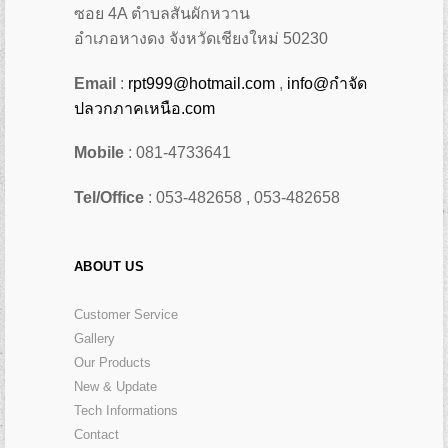
ซอย 4A ตำบลสันผักหวาน
อำเภอหางดง จังหวัดเชียงใหม่ 50230
Email
:
rpt999@hotmail.com
,
info@กำจัด
ปลวกภาคเหนือ.com
Mobile
: 081-4733641
Tel/Office
: 053-482658 , 053-482658
ABOUT US
Customer Service
Gallery
Our Products
New & Update
Tech Informations
Contact