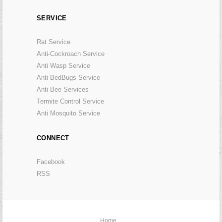
SERVICE
Rat Service
Anti-Cockroach Service
Anti Wasp Service
Anti BedBugs Service
Anti Bee Services
Termite Control Service
Anti Mosquito Service
CONNECT
Facebook
RSS
Home