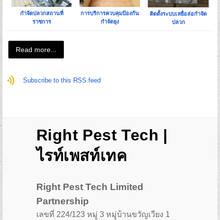
กำจัดปลวกสถานที่
การบริการควบคุมป้องกัน
ติดตั้งระบบเหยื่อล่อกำจัด
ราชการ
กำจัดยุง
ปลวก
Read more...
Subscribe to this RSS feed
Right Pest Tech |
ไรท์เพสท์เทค
Right Pest Tech Limited
Partnership
เลขที่ 224/123 หมู่ 3 หมู่บ้านขวัญเวียง 1