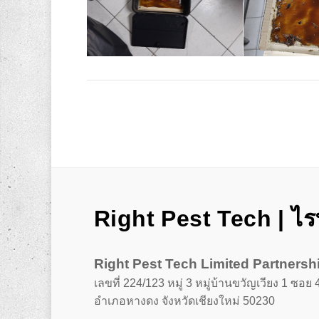
Right Pest Tech | ไร
Right Pest Tech Limited Partnersh
เลขที่ 224/123 หมู่ 3 หมู่บ้านขวัญเวียง 1 ซอ
อำเภอหางดง จังหวัดเชียงใหม่ 50230