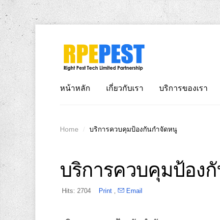
หน้าหลัก
เกี่ยวกับเรา
บริการของเรา
Home
/
บริการควบคุมป้องกันกำจัดหนู
บริการควบคุมป้องกั
Hits: 2704
Print
,
Email