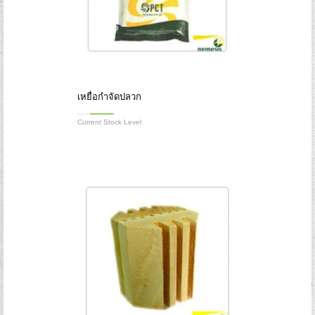
เหยื่อกำจัดปลวก
Current Stock Level