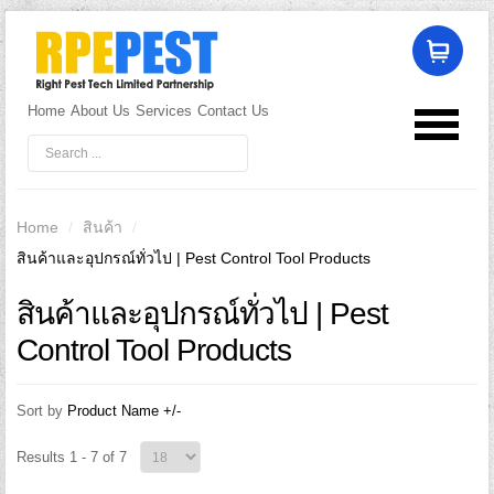
Home
About Us
Services
Contact Us
LOG IN
OR
REGISTER
Username
Home
/
สินค้า
/
สินค้าและอุปกรณ์ทั่วไป | Pest Control Tool Products
Password
สินค้าและอุปกรณ์ทั่วไป | Pest
Control Tool Products
Remember Me
Sort by
Product Name +/-
Results 1 - 7 of 7