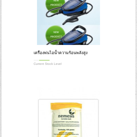
เครื่องพ่นไอน้ำความร้อนพลังสูง
Current Stock Level