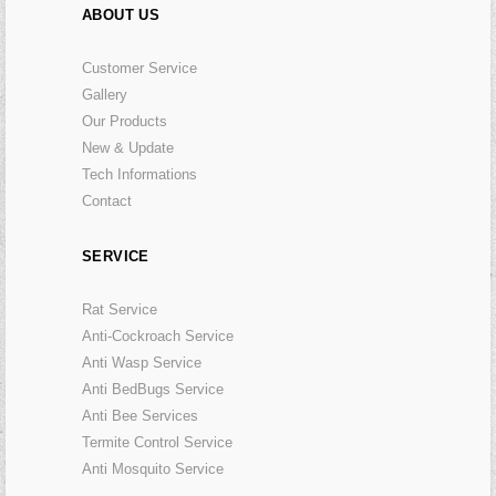
ABOUT US
Customer Service
Gallery
Our Products
New & Update
Tech Informations
Contact
SERVICE
Rat Service
Anti-Cockroach Service
Anti Wasp Service
Anti BedBugs Service
Anti Bee Services
Termite Control Service
Anti Mosquito Service