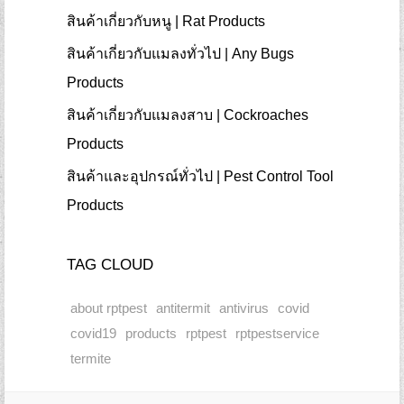
สินค้าเกี่ยวกับหนู | Rat Products
สินค้าเกี่ยวกับแมลงทั่วไป | Any Bugs
Products
สินค้าเกี่ยวกับแมลงสาบ | Cockroaches
Products
สินค้าและอุปกรณ์ทั่วไป | Pest Control Tool
Products
TAG CLOUD
about rptpest
antitermit
antivirus
covid
covid19
products
rptpest
rptpestservice
termite