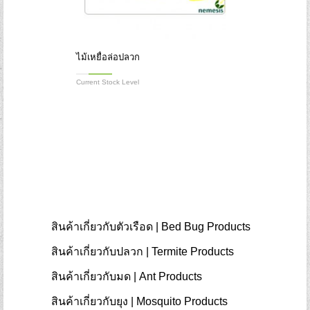
ไม้เหยื่อล่อปลวก
Current Stock Level
สินค้าเกี่ยวกับตัวเรือด | Bed Bug Products
สินค้าเกี่ยวกับปลวก | Termite Products
สินค้าเกี่ยวกับมด | Ant Products
สินค้าเกี่ยวกับยุง | Mosquito Products