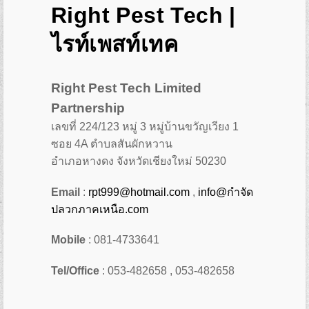
Right Pest Tech |
ไรท์เพสท์เทค
Right Pest Tech Limited
Partnership
เลขที่ 224/123 หมู่ 3 หมู่บ้านขวัญเวียง 1
ซอย 4A ตำบลสันผักหวาน
อำเภอหางดง จังหวัดเชียงใหม่ 50230
Email
:
rpt999@hotmail.com
,
info@กำจัด
ปลวกภาคเหนือ.com
Mobile
: 081-4733641
Tel/Office
: 053-482658 , 053-482658